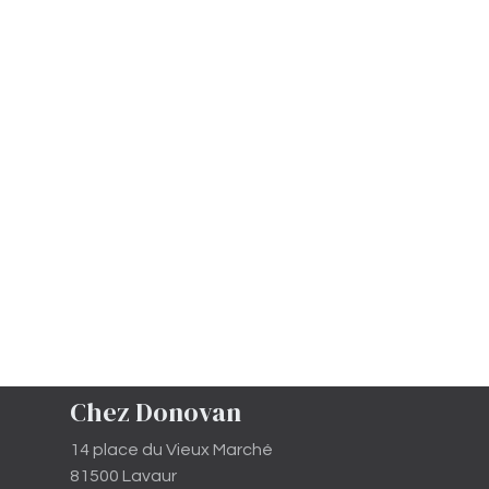
Chez Donovan
14 place du Vieux Marché
81500 Lavaur