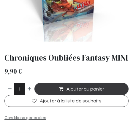
Chroniques Oubliées Fantasy MINI
9,90
€
Ajouter au panier
Ajouter à la liste de souhaits
Conditions générales