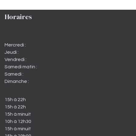
Horaires
Mercredi :
Jeudi :
Vendredi :
Samedi matin :
Samedi :
Dimanche :
15h à 22h
15h à 22h
15h à minuit
10h à 12h30
15h à minuit