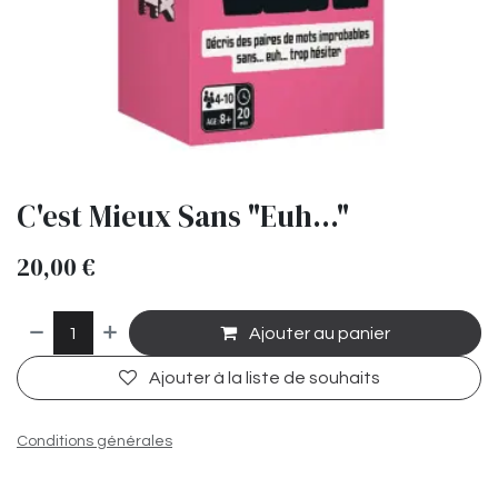
C'est Mieux Sans "Euh..."
20,00
€
Ajouter au panier
Ajouter à la liste de souhaits
Conditions générales