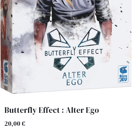
Butterfly Effect : Alter Ego
20,00
€