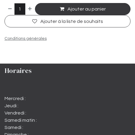
Ajouter au panier
Ajouter à la liste de souhaits
Conditions générales
Horaires
Mercredi :
Jeudi :
Vendredi :
Samedi matin :
Samedi :
Dimanche :