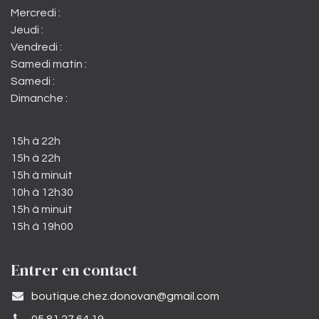
Mercredi :
Jeudi :
Vendredi :
Samedi matin :
Samedi :
Dimanche :
15h à 22h
15h à 22h
15h à minuit
10h à 12h30
15h à minuit
15h à 19h00
Entrer en contact
​boutique.chez.donovan@gmail.com​