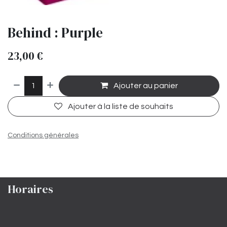
Behind : Purple
23,00
€
Ajouter au panier
Ajouter à la liste de souhaits
Conditions générales
Horaires