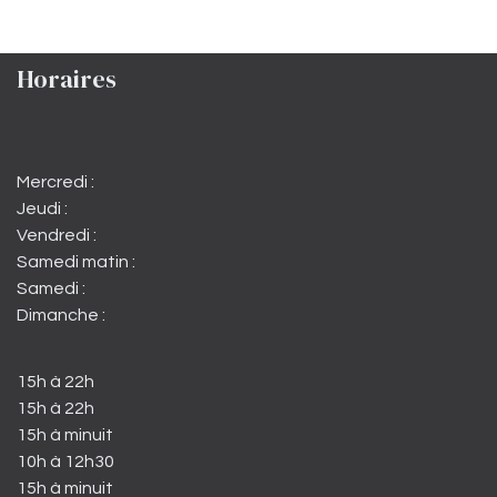
Horaires
Mercredi :
Jeudi :
Vendredi :
Samedi matin :
Samedi :
Dimanche :
15h à 22h
15h à 22h
15h à minuit
10h à 12h30
15h à minuit