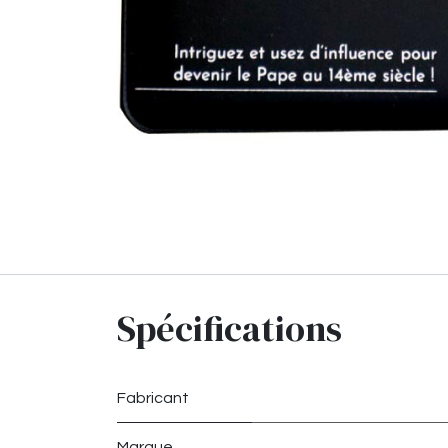
Spécifications
Fabricant
Marque