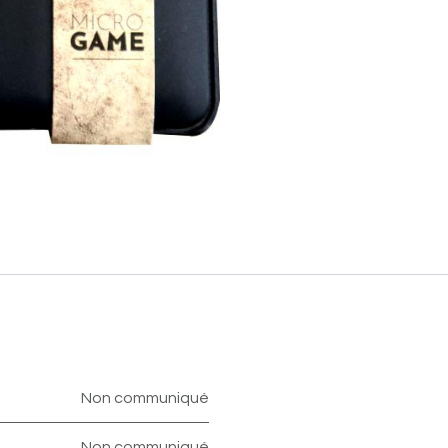
Non communiqué
Non communiqué