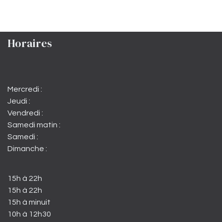
Horaires
Mercredi :
Jeudi :
Vendredi :
Samedi matin :
Samedi :
Dimanche :
15h à 22h
15h à 22h
15h à minuit
10h à 12h30