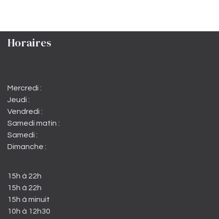
Horaires
Mercredi :
Jeudi :
Vendredi :
Samedi matin :
Samedi :
Dimanche :
15h à 22h
15h à 22h
15h à minuit
10h à 12h30