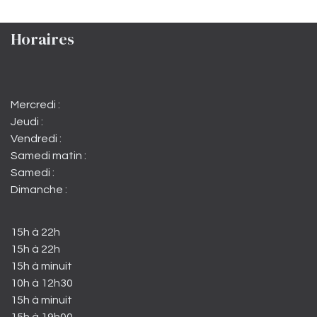
Horaires
Mercredi :
Jeudi :
Vendredi :
Samedi matin :
Samedi :
Dimanche :
15h à 22h
15h à 22h
15h à minuit
10h à 12h30
15h à minuit