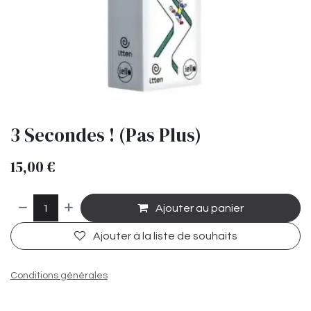
3 Secondes ! (Pas Plus)
15,00
€
Ajouter au panier
Ajouter à la liste de souhaits
Conditions générales