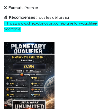
⚔️ Format :
Premier
🎁
Récompenses :
tous les détails ici :
https://www.chez-donovan.com/planetary-qualifier-
occitanie