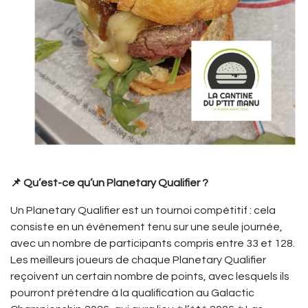
📌 Qu’est-ce qu’un Planetary Qualifier ?
Un Planetary Qualifier est un tournoi compétitif : cela
consiste en un évènement tenu sur une seule journée,
avec un nombre de participants compris entre 33 et 128.
Les meilleurs joueurs de chaque Planetary Qualifier
reçoivent un certain nombre de points, avec lesquels ils
pourront prétendre à la qualification au Galactic