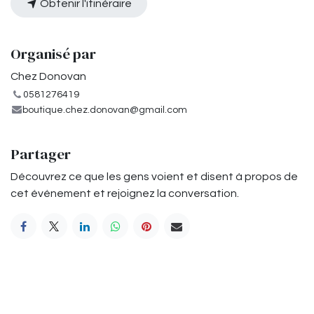
Obtenir l'itinéraire
Organisé par
Chez Donovan
0581276419
boutique.chez.donovan@gmail.com
Partager
Découvrez ce que les gens voient et disent à propos de
cet événement et rejoignez la conversation.