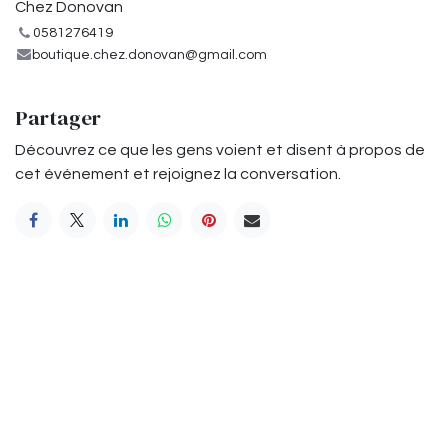
Chez Donovan
0581276419
boutique.chez.donovan@gmail.com
Partager
Découvrez ce que les gens voient et disent à propos de
cet événement et rejoignez la conversation.