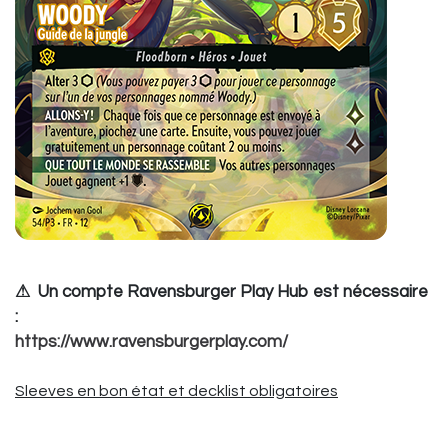
⚠ Un compte Ravensburger Play Hub est nécessaire
:
https://www.ravensburgerplay.com/
Sleeves en bon état et decklist obligatoires