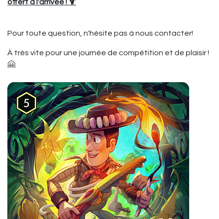
offert à l'arrivée ! 🍹
Pour toute question, n'hésite pas à nous contacter!
À très vite pour une journée de compétition et de plaisir !
🤗