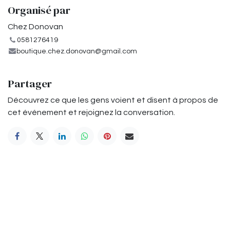
Organisé par
Chez Donovan
0581276419
boutique.chez.donovan@gmail.com
Partager
Découvrez ce que les gens voient et disent à propos de
cet événement et rejoignez la conversation.