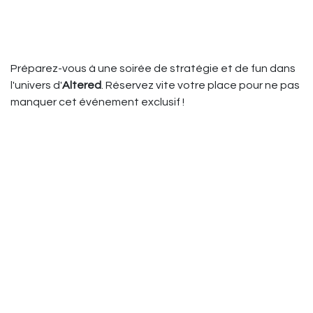
Préparez-vous à une soirée de stratégie et de fun dans
l'univers d'
Altered
. Réservez vite votre place pour ne pas
manquer cet événement exclusif !