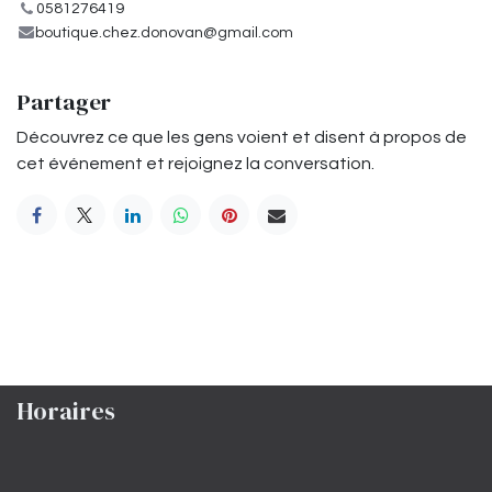
0581276419
boutique.chez.donovan@gmail.com
Partager
Découvrez ce que les gens voient et disent à propos de
cet événement et rejoignez la conversation.
Horaires