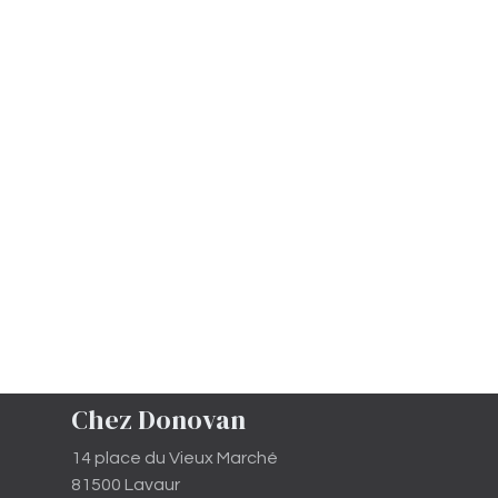
Chez Donovan
14 place du Vieux Marché
81500 Lavaur