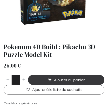
Pokemon 4D Build : Pikachu 3D
Puzzle Model Kit
26,00
€
Ajouter au panier
Ajouter à la liste de souhaits
Conditions générales