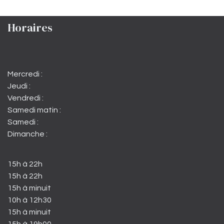
Horaires
Mercredi :
Jeudi :
Vendredi :
Samedi matin :
Samedi :
Dimanche :
15h à 22h
15h à 22h
15h à minuit
10h à 12h30
15h à minuit