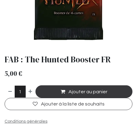
FAB : The Hunted Booster FR
5,00
€
Ajouter au panier
Ajouter à la liste de souhaits
Conditions générales