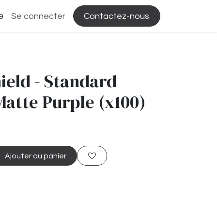
Se connecter
Contactez-nous
9
ield - Standard
Matte Purple (x100)
Ajouter au panier