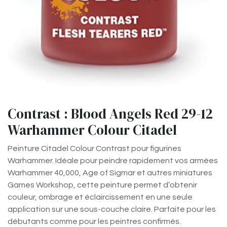
Contrast : Blood Angels Red 29-12
Warhammer Colour Citadel
Peinture Citadel Colour Contrast pour figurines
Warhammer. Idéale pour peindre rapidement vos armées
Warhammer 40,000, Age of Sigmar et autres miniatures
Games Workshop, cette peinture permet d’obtenir
couleur, ombrage et éclaircissement en une seule
application sur une sous-couche claire. Parfaite pour les
débutants comme pour les peintres confirmés.