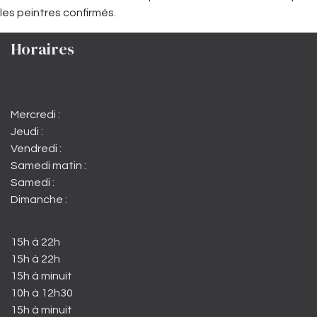
les peintres confirmés.
Horaires
Mercredi :
Jeudi :
Vendredi :
Samedi matin :
Samedi :
Dimanche :
15h à 22h
15h à 22h
15h à minuit
10h à 12h30
15h à minuit