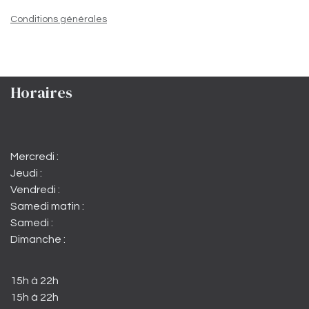
Conditions générales
Horaires
Mercredi :
Jeudi :
Vendredi :
Samedi matin :
Samedi :
Dimanche :
15h à 22h
15h à 22h