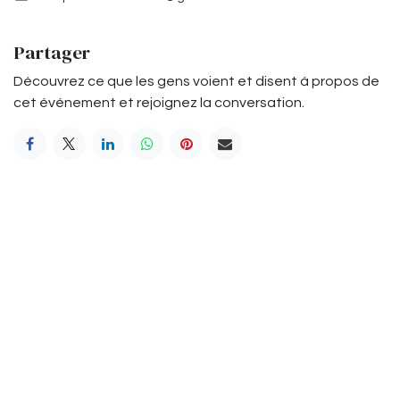
Partager
Découvrez ce que les gens voient et disent à propos de
cet événement et rejoignez la conversation.