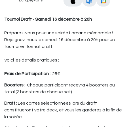
Europe/Paris
Tournoi Draft - Samedi 16 décembre à 20h
Préparez-vous pour une soirée Lorcana mémorable !
Rejoignez-nous le samedi 16 décembre à 20h pour un
tournoi en format draft.
Voici les détails pratiques :
Frais de Participation :
25€
Boosters :
Chaque participant recevra 4 boosters au
total (2 boosters de chaque set).
Draft :
Les cartes sélectionnées lors du draft
constitueront votre deck, et vous les garderez à la fin de
la soirée.