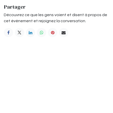
Partager
Découvrez ce que les gens voient et disent à propos de
cet événement et rejoignez la conversation.