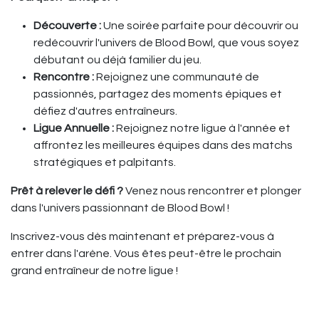
Découverte :
Une soirée parfaite pour découvrir ou
redécouvrir l'univers de Blood Bowl, que vous soyez
débutant ou déjà familier du jeu.
Rencontre :
Rejoignez une communauté de
passionnés, partagez des moments épiques et
défiez d'autres entraîneurs.
Ligue Annuelle :
Rejoignez notre ligue à l'année et
affrontez les meilleures équipes dans des matchs
stratégiques et palpitants.
Prêt à relever le défi ?
Venez nous rencontrer et plonger
dans l'univers passionnant de Blood Bowl !
Inscrivez-vous dès maintenant et préparez-vous à
entrer dans l'arène. Vous êtes peut-être le prochain
grand entraîneur de notre ligue !