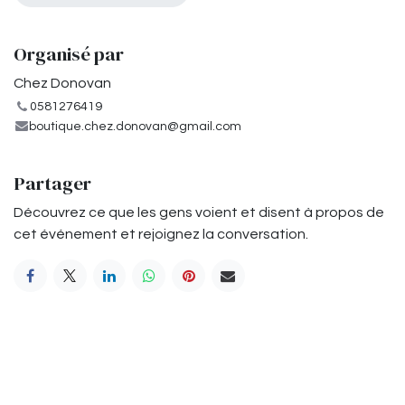
Organisé par
Chez Donovan
0581276419
boutique.chez.donovan@gmail.com
Partager
Découvrez ce que les gens voient et disent à propos de
cet événement et rejoignez la conversation.