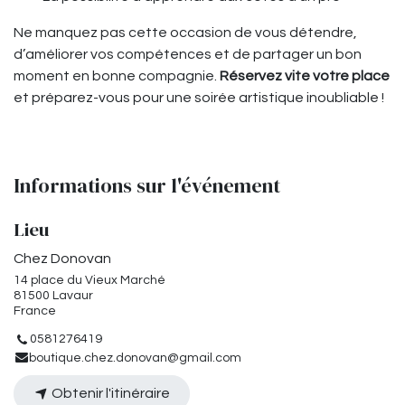
Ne manquez pas cette occasion de vous détendre,
d’améliorer vos compétences et de partager un bon
moment en bonne compagnie.
Réservez vite votre place
et préparez-vous pour une soirée artistique inoubliable !
Informations sur l'événement
Lieu
Chez Donovan
14 place du Vieux Marché
81500 Lavaur
France
0581276419
boutique.chez.donovan@gmail.com
Obtenir l'itinéraire